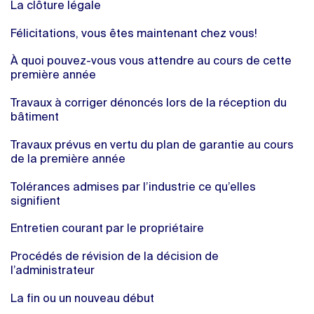
La clôture légale
Félicitations, vous êtes maintenant chez vous!
À quoi pouvez-vous vous attendre au cours de cette
première année
Travaux à corriger dénoncés lors de la réception du
bâtiment
Travaux prévus en vertu du plan de garantie au cours
de la première année
Tolérances admises par l’industrie ce qu’elles
signifient
Entretien courant par le propriétaire
Procédés de révision de la décision de
l’administrateur
La fin ou un nouveau début