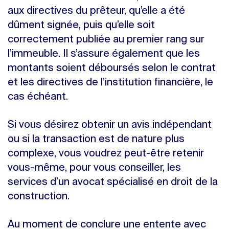
aux directives du prêteur, qu’elle a été
dûment signée, puis qu’elle soit
correctement publiée au premier rang sur
l’immeuble. Il s’assure également que les
montants soient déboursés selon le contrat
et les directives de l’institution financière, le
cas échéant.
Si vous désirez obtenir un avis indépendant
ou si la transaction est de nature plus
complexe, vous voudrez peut-être retenir
vous-même, pour vous conseiller, les
services d’un avocat spécialisé en droit de la
construction.
Au moment de conclure une entente avec