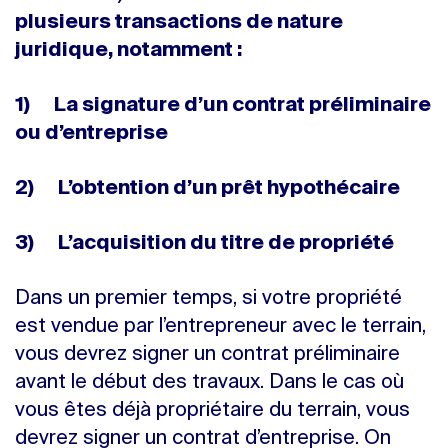
plusieurs transactions de nature
juridique, notamment :
1) La signature d’un contrat préliminaire
ou d’entreprise
2) L’obtention d’un prêt hypothécaire
3) L’acquisition du titre de propriété
Dans un premier temps, si votre propriété
est vendue par l’entrepreneur avec le terrain,
vous devrez signer un contrat préliminaire
avant le début des travaux. Dans le cas où
vous êtes déjà propriétaire du terrain, vous
devrez signer un contrat d’entreprise. On