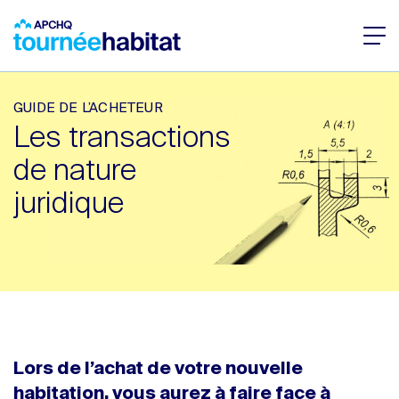
GUIDE DE L’ACHETEUR
Les transactions
de nature
juridique
Lors de l’achat de votre nouvelle
habitation, vous aurez à faire face à