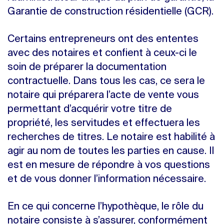
Garantie de construction résidentielle (GCR).
Certains entrepreneurs ont des ententes
avec des notaires et confient à ceux-ci le
soin de préparer la documentation
contractuelle. Dans tous les cas, ce sera le
notaire qui préparera l’acte de vente vous
permettant d’acquérir votre titre de
propriété, les servitudes et effectuera les
recherches de titres. Le notaire est habilité à
agir au nom de toutes les parties en cause. Il
est en mesure de répondre à vos questions
et de vous donner l’information nécessaire.
En ce qui concerne l’hypothèque, le rôle du
notaire consiste à s’assurer, conformément