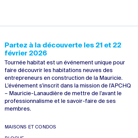
Partez à la découverte les 21 et 22
février 2026
Tournée habitat est un événement unique pour
faire découvrir les habitations neuves des
entrepreneurs en construction de la Mauricie.
L’événement s’inscrit dans la mission de l’APCHQ
– Mauricie-Lanaudière de mettre de l’avant le
professionnalisme et le savoir-faire de ses
membres.
MAISONS ET CONDOS