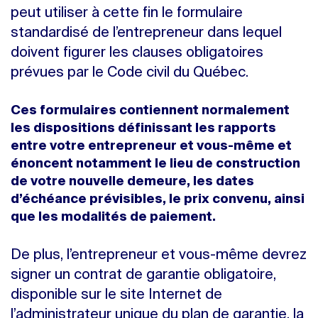
peut utiliser à cette fin le formulaire
standardisé de l’entrepreneur dans lequel
doivent figurer les clauses obligatoires
prévues par le Code civil du Québec.
Ces formulaires contiennent normalement
les dispositions définissant les rapports
entre votre entrepreneur et vous-même et
énoncent notamment le lieu de construction
de votre nouvelle demeure, les dates
d’échéance prévisibles, le prix convenu, ainsi
que les modalités de paiement.
De plus, l’entrepreneur et vous-même devrez
signer un contrat de garantie obligatoire,
disponible sur le site Internet de
l’administrateur unique du plan de garantie, la