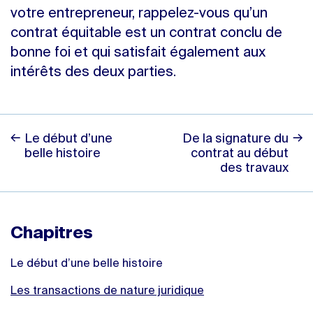
votre entrepreneur, rappelez-vous qu’un
contrat équitable est un contrat conclu de
bonne foi et qui satisfait également aux
intérêts des deux parties.
Le début d’une
De la signature du
belle histoire
contrat au début
des travaux
Chapitres
Le début d’une belle histoire
Les transactions de nature juridique