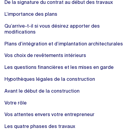
De la signature du contrat au début des travaux
L’importance des plans
Qu’arrive-t-il si vous désirez apporter des
modifications
Plans d’intégration et d’implantation architecturales
Vos choix de revêtements intérieurs
Les questions financières et les mises en garde
Hypothèques légales de la construction
Avant le début de la construction
Votre rôle
Vos attentes envers votre entrepreneur
Les quatre phases des travaux