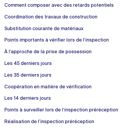
Comment composer avec des retards potentiels
Coordination des travaux de construction
Substitution courante de matériaux
Points importants à vérifier lors de l’inspection
À l’approche de la prise de possession
Les 45 derniers jours
Les 35 derniers jours
Coopération en matière de vérification
Les 14 derniers jours
Points à surveiller lors de l’inspection préréception
Réalisation de l’inspection préréception