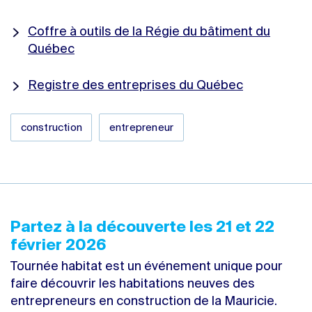
Coffre à outils de la Régie du bâtiment du
Québec
Registre des entreprises du Québec
construction
entrepreneur
Partez à la découverte les 21 et 22
février 2026
Tournée habitat est un événement unique pour
faire découvrir les habitations neuves des
entrepreneurs en construction de la Mauricie.