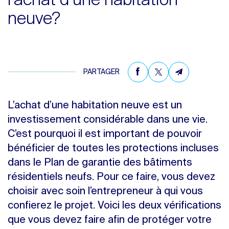
l’achat d’une habitation
neuve?
PARTAGER
L’achat d’une habitation neuve est un
investissement considérable dans une vie.
C’est pourquoi il est important de pouvoir
bénéficier de toutes les protections incluses
dans le Plan de garantie des bâtiments
résidentiels neufs. Pour ce faire, vous devez
choisir avec soin l’entrepreneur à qui vous
confierez le projet. Voici les deux vérifications
que vous devez faire afin de protéger votre