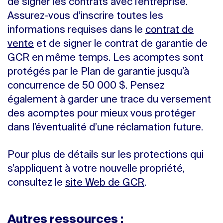
de signer les contrats avec l’entreprise.
Assurez-vous d’inscrire toutes les
informations requises dans le
contrat de
vente
et de signer le contrat de garantie de
GCR en même temps. Les acomptes sont
protégés par le Plan de garantie jusqu’à
concurrence de 50 000 $. Pensez
également à garder une trace du versement
des acomptes pour mieux vous protéger
dans l’éventualité d’une réclamation future.
Pour plus de détails sur les protections qui
s’appliquent à votre nouvelle propriété,
consultez le
site Web de GCR
.
Autres ressources :