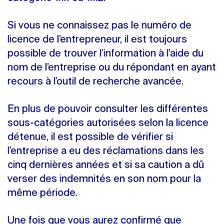
Si vous ne connaissez pas le numéro de
licence de l’entrepreneur, il est toujours
possible de trouver l’information à l’aide du
nom de l’entreprise ou du répondant en ayant
recours à l’outil de recherche avancée.
En plus de pouvoir consulter les différentes
sous-catégories autorisées selon la licence
détenue, il est possible de vérifier si
l’entreprise a eu des réclamations dans les
cinq dernières années et si sa caution a dû
verser des indemnités en son nom pour la
même période.
Une fois que vous aurez confirmé que