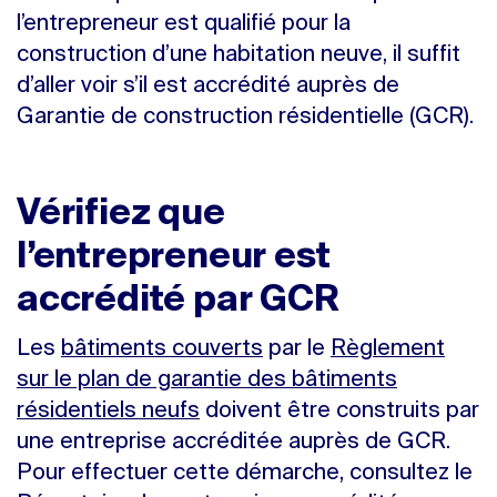
l’entrepreneur est qualifié pour la
construction d’une habitation neuve, il suffit
d’aller voir s’il est accrédité auprès de
Garantie de construction résidentielle (GCR).
Vérifiez que
l’entrepreneur est
accrédité par GCR
Les
bâtiments couverts
par le
Règlement
sur le plan de garantie des bâtiments
résidentiels neufs
doivent être construits par
une entreprise accréditée auprès de GCR.
Pour effectuer cette démarche, consultez le