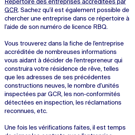
Répertoire des entreprises accréditées par
GCR
. Sachez qu’il est également possible de
chercher une entreprise dans ce répertoire à
l’aide de son numéro de licence RBQ.
Vous trouverez dans la fiche de l’entreprise
accréditée de nombreuses informations
vous aidant à décider de l’entrepreneur qui
construira votre résidence de rêve, telles
que les adresses de ses précédentes
constructions neuves, le nombre d’unités
inspectées par GCR, les non-conformités
détectées en inspection, les réclamations
reconnues, etc.
Une fois les vérifications faites, il est temps