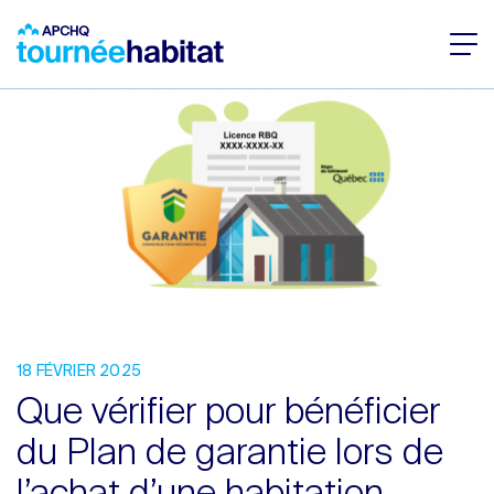
18 FÉVRIER 2025
Que vérifier pour bénéficier
du Plan de garantie lors de