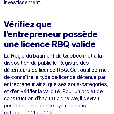
investissement.
Vérifiez que
l’entrepreneur possède
une licence RBQ valide
La Régie du bâtiment du Québec met à la
disposition du public le
Registre des
détenteurs de licence RBQ
. Cet outil permet
de connaître le type de licence détenue par
entrepreneur ainsi que ses sous-catégories,
et d’en vérifier la validité. Pour un projet de
construction d’habitation neuve, il devrait
posséder une licence ayant la sous-
catégorie 1.1.1 ou 1.1.2.